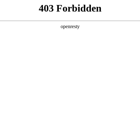
产品
解决方案
新闻动态
关于我们