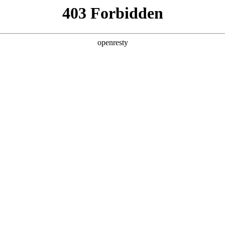
产品
解决方案
新闻动态
关于我们